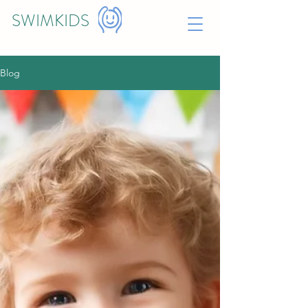
SWIMKIDS
Blog